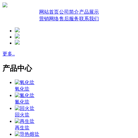
网站首页
公司简介
产品展示
营销网络
售后服务
联系我们
更多..
产品中心
氧化盐
氮化盐
回火盐
再生盐