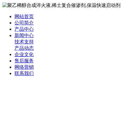
网站首页
公司简介
产品中心
新闻中心
技术支持
产品动态
企业文化
售后服务
网络营销
联系我们