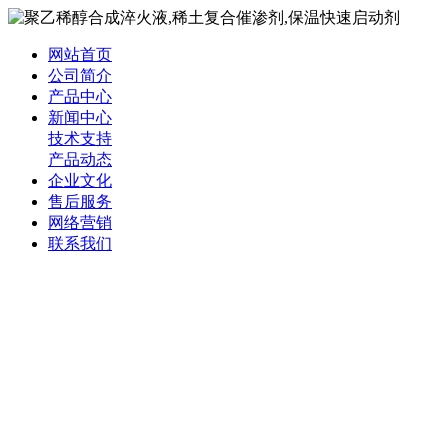
网站首页
公司简介
产品中心
新闻中心
技术支持
产品动态
企业文化
售后服务
网络营销
联系我们