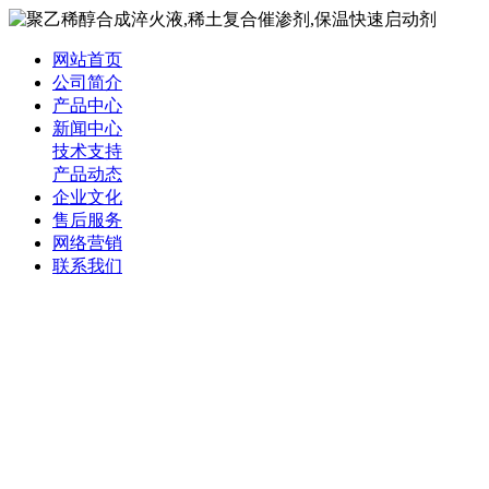
网站首页
公司简介
产品中心
新闻中心
技术支持
产品动态
企业文化
售后服务
网络营销
联系我们