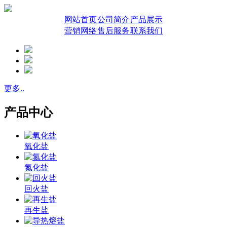
网站首页
公司简介
产品展示
营销网络
售后服务
联系我们
更多..
产品中心
氧化盐
氮化盐
回火盐
再生盐