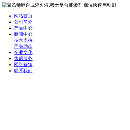
网站首页
公司简介
产品中心
新闻中心
技术支持
产品动态
企业文化
售后服务
网络营销
联系我们