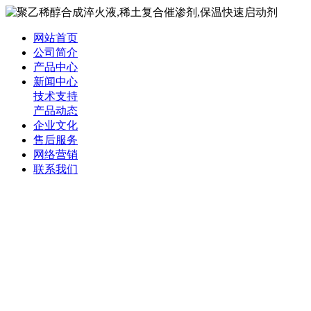
网站首页
公司简介
产品中心
新闻中心
技术支持
产品动态
企业文化
售后服务
网络营销
联系我们